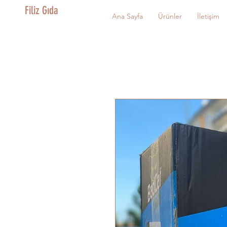
Filiz Gıda
Ana Sayfa
Ürünler
İletişim