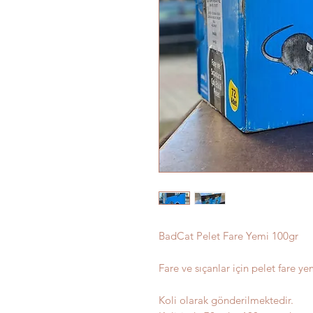
BadCat Pelet Fare Yemi 100gr
Fare ve sıçanlar için pelet fare ye
Koli olarak gönderilmektedir.